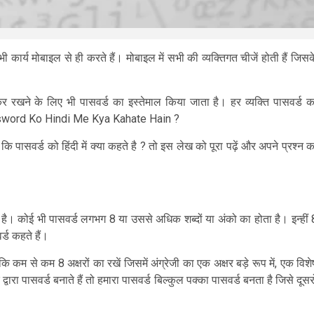
र्य मोबाइल से ही करते हैं। मोबाइल में सभी की व्यक्तिगत चीजें होती हैं जिसक
ल कर रखने के लिए भी पासवर्ड का इस्तेमाल किया जाता है। हर व्यक्ति पासवर्ड क
Password Ko Hindi Me Kya Kahate Hain ?
पासवर्ड को हिंदी में क्या कहते है ? तो इस लेख को पूरा पढ़ें और अपने प्रश्न क
ा है। कोई भी पासवर्ड लगभग 8 या उससे अधिक शब्दों या अंको का होता है। इन्हीं 
र्ड कहते हैं।
 कम से कम 8 अक्षरों का रखें जिसमें अंग्रेजी का एक अक्षर बड़े रूप में, एक विशे
 पासवर्ड बनाते हैं तो हमारा पासवर्ड बिल्कुल पक्का पासवर्ड बनता है जिसे दूसरो