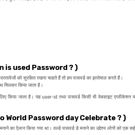
 When is used Password ? )
तावेजों को सुरक्षित रखना चाहते हैं तो हम पासवर्ड का इस्तेमाल करते हैं।
ाथ मिलकर किया जाता है।
 लिए किया जाता है। यह user-id तथा पासवर्ड किसी भी वेबसाइट एप्लीकेशन य
।
 When do World Password day Celebrate ? )
डे मनाने का ऐलान किया गया था। वर्ल्ड पासवर्ड डे मनाने का उद्देश्य लोगों को एक सह