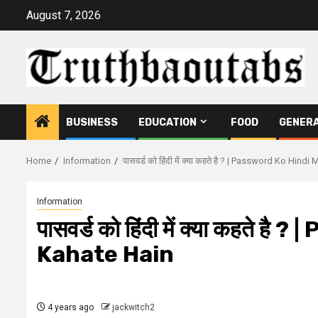
Skip
August 7, 2026
to
content
BUSINESS
EDUCATION
FOOD
GENER
Home
Information
पासवर्ड को हिंदी में क्या कहते है ? | Password Ko Hin
Information
पासवर्ड को हिंदी में क्या कहते 
Kahate Hain
4 years ago
jackwitch2