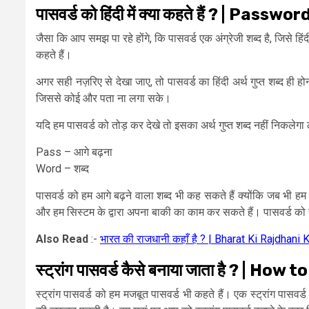
पासवर्ड को हिंदी में क्या कहते हैं ? | P
जैसा कि आप समझ पा रहे होंगे, कि पासवर्ड एक अंग्रेजी शब्द है, जिसे हिंदी
कहते हैं।
अगर सही नज़रिए से देखा जाए, तो पासवर्ड का हिंदी अर्थ गुप्त शब्द ही होन
जिससे कोई और पता ना लगा सके।
यदि हम पासवर्ड को तोड़ कर देखे तो इसका अर्थ गुप्त शब्द नहीं निकलेग
Pass – आगे बढ़ना
Word – शब्द
पासवर्ड को हम आगे बढ़ने वाला शब्द भी कह सकते हैं क्योंकि जब भी हम कि
और हम सिस्टम के द्वारा अपना बाकी का काम कर सकते हैं। पासवर्ड को हम
Also Read
:-
भारत की राजधानी कहाँ है ? | Bharat Ki Rajdhani
स्ट्रांग पासवर्ड कैसे बनाया जाता है ? |
स्ट्रांग पासवर्ड को हम मजबूत पासवर्ड भी कहते हैं। एक स्ट्रांग पासवर्ड