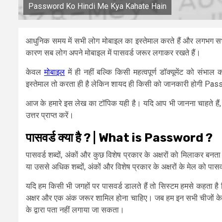
Password Ko Hindi Me Kya Kahate Hain
आधुनिक समय में सभी लोग मोबाइल का इस्तेमाल करते हैं और लगभग सभी का
कारण सब लोग अपने मोबाइल में पासवर्ड जरूर लगाकर रखते हैं।
केवल
मोबाइल
में ही नहीं बल्कि किसी महत्वपूर्ण डॉक्यूमेंट को संभा
इस्तेमाल तो करता ही है लेकिन शायद ही किसी को जानकारी होगी 
आज के हमारे इस लेख का टॉपिक यही है। यदि आप भी जानना चाहते हैं, कि 
उत्तर प्राप्त करें।
पासवर्ड क्या है ? | What is Password ?
पासवर्ड शब्दों, अंकों और कुछ विशेष प्रकार के अक्षरों को मिलाकर बनत
या उससे अधिक शब्दों, अंकों और विशेष प्रकार के अक्षरों के मेल को पासव
यदि हम किसी भी जगहों पर पासवर्ड डालते हैं तो सिस्टम हमसे कहता है कि
अक्षर और एक अंक जरूर शामिल होना चाहिए। जब हम इन सभी चीजों के द्वारा
के द्वारा पता नहीं लगाया जा सकता।