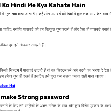
assword Ko Hindi Me Kya Kahate Hain
 में गुप्त शब्द कहा जाता है। कई लोग पासवर्ड को हिंदी में कूट शब्द या संकेत शब्द भ
ा चाहिए, क्योंकि पासवर्ड को हम बिल्कुल गुप्त रखते हैं और ऐसा ही पासवर्ड बनाते है
ा लेकिन हम इसे तोड़कर समझते हैं।
सी सिस्टम में पासवर्ड डालते हैं तो वह सिस्टम हमें आगे बढ़ने का आदेश दे देता ह
 हमेशा गुप्त ही रखते हैं इसलिए इसे गुप्त शब्द कहना ज्यादा सही माना जाएगा।
 Kahan Hai
 How to make Strong password
 बनाने के लिए हमें अंग्रेजी के अक्षर, गणित के अंक और कुछ विशेष प्रकार के अक्षरो