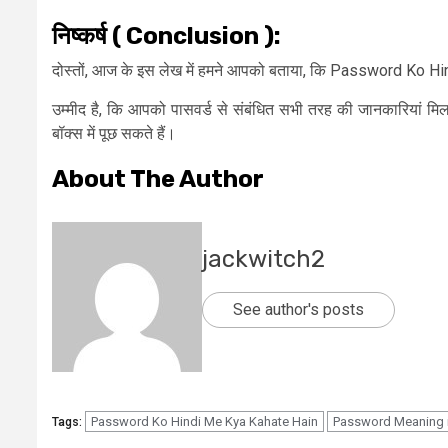
निष्कर्ष ( Conclusion ):
दोस्तों, आज के इस लेख में हमने आपको बताया, कि Password Ko 
उम्मीद है, कि आपको पासवर्ड से संबंधित सभी तरह की जानकारियां मिल 
बॉक्स में पूछ सकते हैं।
About The Author
jackwitch2
See author's posts
Password Ko Hindi Me Kya Kahate Hain
Password Meaning i
Tags: