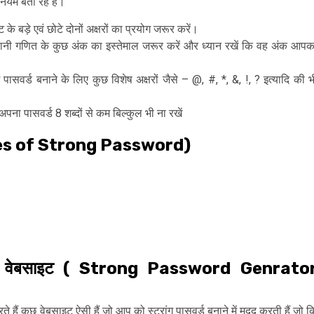
ियम बता रहे हैं।
 के बड़े एवं छोटे दोनों अक्षरों का प्रयोग जरूर करें।
र यानी गणित के कुछ अंक का इस्तेमाल जरूर करें और ध्यान रखें कि वह अंक आपक
पासवर्ड बनाने के लिए कुछ विशेष अक्षरों जैसे – @, #, *, &, !, ? इत्यादि की भ
अपना पासवर्ड 8 शब्दों से कम बिल्कुल भी ना रखें
ples of Strong Password)
इन वेबसाइट ( Strong Password Genrato
 हैं कुछ वेबसाइट ऐसी हैं जो आप को स्ट्रांग पासवर्ड बनाने में मदद करती हैं जो क