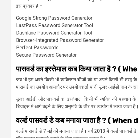
इस प्रकार है –
Google Strong Password Generator
LastPass Password Generator Tool
Dashlane Password Generator Tool
Browser-Integrated Password Generator
Perfect Passwords
Secure Password Generator
पासवर्ड का इस्तेमाल कब किया जाता है ? (
जब भी हम अपने किसी भी व्यक्तिगत चीजों को या अपने किसी भी तरह के दस्
पासवर्ड का उपयोग आमतौर पर उपयोगकर्ता यानी यूजर आईडी नाम के स
यूजर आईडी और पासवर्ड का इस्तेमाल किसी भी व्यक्ति की पहचान के
डिवाइस में आगे बढ़ने के लिए अनुमति के तौर पर उपयोग में लाया जाता है
वर्ल्ड पासवर्ड डे कब मनाया जाता है ? (
वर्ल्ड पासवर्ड डे 7 मई को मनाया जाता है। वर्ष 2013 में वर्ल्ड पासवर्ड 