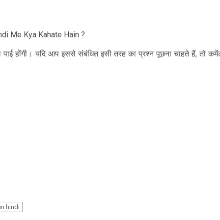
Hindi Me Kya Kahate Hain ?
पाई होंगी। यदि आप इससे संबंधित इसी तरह का प्रश्न पूछना चाहते हैं, तो कमें
n hindi