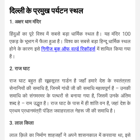
दिल्ली
के
प्रमुख
पर्यटन
स्थल
1. अक्षर धाम
मंदिर
हिंदुओं का पूरे विश्व में सबसे बड़ा धार्मिक स्थल है। यह मंदिर 100
एकड़ के भूभाग में फैला हुआ है। विश्व का सबसे बड़ा हिन्दू धार्मिक स्थल
होने के कारण इसे
गिनीज बुक ऑफ वर्ल्ड रिकॉर्ड्स
में शामिल किया गया
है।
2.
राज घाट
राज घाट बहुत ही खूबसूरत गार्डन है जहाँ हमारे देश के स्वतंत्रता
सेनानियों की समाधि है, जिनमें गांधी जी की समाधि महत्वपूर्ण है – उनकी
समाधि को संगमरमर के पत्थरों से बनाया गया है, जिसमें उनके अंतिम
शब्द हे – राम उद्धृत है। राज घाट के पास में ही शांति वन है, जहां देश के
प्रथम प्रधानमंत्री पंडित जवाहरलाल नेहरू जी की समाधि है।
3. लाल किला
लाल क़िले का निर्माण शाहजहाँ ने अपने शासनकाल में करवाया था, इसे