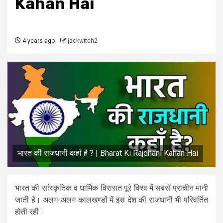
Kahan Hai
4 years ago
jackwitch2
भारत की राजधानी कहाँ है ? | Bharat Ki Rajdhani Kahan Hai
भारत की सांस्कृतिक व धार्मिक विरासत पूरे विश्व में सबसे प्राचीन मानी
जाती है। अलग-अलग कालखण्डों में इस देश की राजधानी भी परिवर्तित
होती रही।