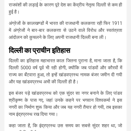
राजवंशों की लड़ाई के कारण पूरे देश का केंद्रीय नेतृत्व दिल्ली से कम ही
हुई है।
अंग्रेजों के कालखण्डों में भारत की राजधानी कलकत्ता रही फिर 1911
में अंग्रेजों ने बार-बार कलकत्ता से उठने वाले विरोध और स्वतंत्रता
आंदोलन को कुचलने के लिए अपनी राजधानी दिल्ली बना ली।
दिल्ली
का
प्राचीन
इतिहास
दिल्ली का इतिहास महाभारत काल जितना पुराना है, माना जाता है, कि
दिल्ली 5000 वर्ष पूर्व भी रही होगी, क्योंकि जब पांडवों और कौरवों में
राज्य का बँटवारा हुआ, तो इन्हें खांडवप्रस्थ नामक बंजर जमीन दी गयी
और यह खांडवप्रस्थ अभी की दिल्ली ही है।
इस बंजर पड़े खांडवप्रस्थ को एक सुंदर सा नगर बनाने के लिए पांडव
श्रीकृष्ण के पास गए, जहां उनके कहने पर भगवान विश्वकर्मा ने इस
नगरी का निर्माण शुरू किया और जब यह नगरी तैयार हो गयी, तब इसका
नाम इंद्रप्रस्थ रख दिया गया।
कहा जाता है, कि इंद्रप्रस्थ उस समय का सबसे सुंदर शहर था, जो