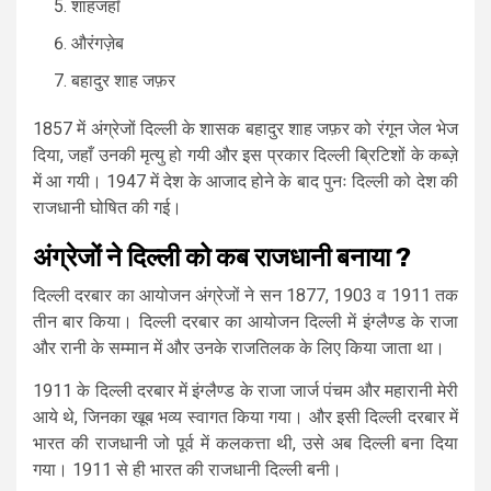
शाहजहाँ
औरंगज़ेब
बहादुर शाह जफ़र
1857 में अंग्रेजों दिल्ली के शासक बहादुर शाह जफ़र को रंगून जेल भेज
दिया, जहाँ उनकी मृत्यु हो गयी और इस प्रकार दिल्ली ब्रिटिशों के कब्ज़े
में आ गयी। 1947 में देश के आजाद होने के बाद पुनः दिल्ली को देश की
राजधानी घोषित की गई।
अंग्रेजों ने दिल्ली को कब राजधानी बनाया ?
दिल्ली दरबार का आयोजन अंग्रेजों ने सन 1877, 1903 व 1911 तक
तीन बार किया। दिल्ली दरबार का आयोजन दिल्ली में इंग्लैण्ड के राजा
और रानी के सम्मान में और उनके राजतिलक के लिए किया जाता था।
1911 के दिल्ली दरबार में इंग्लैण्ड के राजा जार्ज पंचम और महारानी मेरी
आये थे, जिनका खूब भव्य स्वागत किया गया। और इसी दिल्ली दरबार में
भारत की राजधानी जो पूर्व में कलकत्ता थी, उसे अब दिल्ली बना दिया
गया। 1911 से ही भारत की राजधानी दिल्ली बनी।