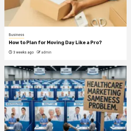
Business
How to Plan for Moving Day Like a Pro?
3 weeks ago
admin