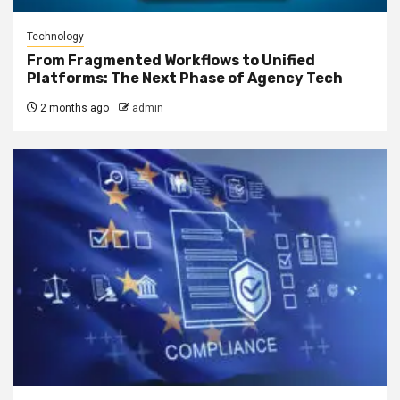
Technology
From Fragmented Workflows to Unified
Platforms: The Next Phase of Agency Tech
2 months ago
admin