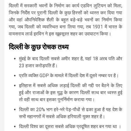
दिल्ली में सरकारी भवनों के निर्माण का कार्य एडविन लुटियन को मिला,
जिनके निर्देश पर पुरानी दिल्ली के कुछ हिस्सों को ध्वस्त कर दिया गया
और वहां औपनिवेशिक शैली के बहुत बड़े-बड़े भवनों का निर्माण किया
गया, जब दिल्ली को व्यवस्थित बना लिया गया, तब 1931 में भारत के
वायसराय लार्ड इरविन ने इस खूबसूरत शहर का उदघाटन किया।
दिल्ली
के
कुछ
रोचक
तथ्य
मुंबई के बाद दिल्ली सबसे अमीर शहर है, यहां 18 अरब पति और
23 हजार करोड़पति हैं।
प्रति व्यक्ति GDP के मामले में दिल्ली देश में दूसरे नम्बर पर है।
इतिहास में सबसे अधिक लड़ाई दिल्ली की गद्दी पर बैठने के लिए
हुई और राजाओं के इस युद्ध के कारण दिल्ली साथ बार ध्वस्त हुई
तो वही साथ बार इसका पुनर्निर्माण कराया गया।
दिल्ली का 20% भाग हरे-भरे पेड़-पौधों से ढका हुआ है यह देश के
सभी महानगरों में सबसे अधिक हरियाली युक्त शहर है।
दिल्ली विश्व का दूसरा सबसे अधिक प्रदूषित शहर बन गया था ।