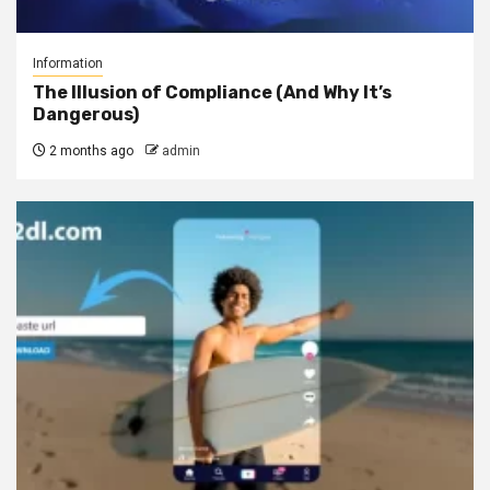
Information
The Illusion of Compliance (And Why It’s
Dangerous)
2 months ago
admin