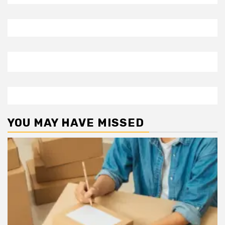
YOU MAY HAVE MISSED