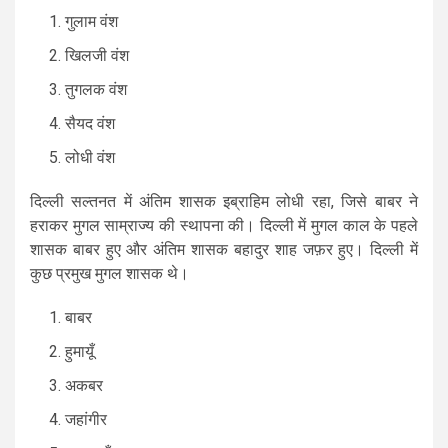
गुलाम वंश
खिलजी वंश
तुगलक वंश
सैयद वंश
लोधी वंश
दिल्ली सल्तनत में अंतिम शासक इब्राहिम लोधी रहा, जिसे बाबर ने
हराकर मुगल साम्राज्य की स्थापना की। दिल्ली में मुगल काल के पहले
शासक बाबर हुए और अंतिम शासक बहादुर शाह जफ़र हुए। दिल्ली में
कुछ प्रमुख मुगल शासक थे।
बाबर
हुमायूँ
अकबर
जहांगीर