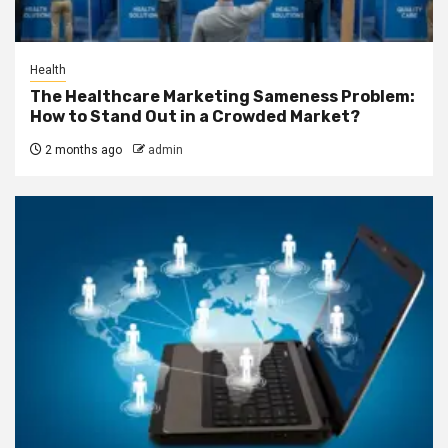
Health
The Healthcare Marketing Sameness Problem:
How to Stand Out in a Crowded Market?
2 months ago
admin