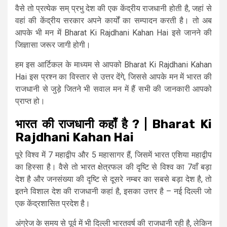
वैसे तो प्रत्येक सम् प्रभु देश की एक केंद्रीय राजधानी होती है, जहां से
वहां की केंद्रीय सरकार अपने कार्यों का सम्पादन करती है। तो अब
आपके भी मन में Bharat Ki Rajdhani Kahan Hai इसे जानने की
जिज्ञासा जरूर जागी होगी।
हम इस आर्टिकल के माध्यम से आपको Bharat Ki Rajdhani Kahan
Hai इस प्रश्न का विस्तार से उत्तर देंगे, जिससे आपके मन में भारत की
राजधानी से जुड़े जितने भी सवाल मन में हैं सभी की जानकारी आपको
प्राप्त हो।
भारत की राजधानी कहाँ है ? | Bharat Ki
Rajdhani Kahan Hai
पूरे विश्व में 7 महाद्वीप और 5 महासागर हैं, जिसमें भारत एशिया महाद्वीप
का हिस्सा है। वैसे तो भारत क्षेत्रफल की दृष्टि से विश्व का 7वाँ बड़ा
देश है और जनसंख्या की दृष्टि से दूसरे नम्बर का सबसे बड़ा देश है, तो
इतने विशाल देश की राजधानी कहां है, इसका उत्तर है – नई दिल्ली जो
एक केंद्रशासित प्रदेश है।
अंग्रेज के समय से पूर्व में भी दिल्ली भारतवर्ष की राजधानी रही है, लेकिन