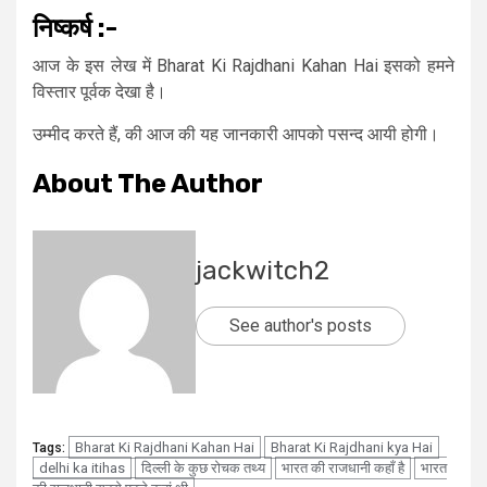
निष्कर्ष :-
आज के इस लेख में Bharat Ki Rajdhani Kahan Hai इसको हमने
विस्तार पूर्वक देखा है।
उम्मीद करते हैं, की आज की यह जानकारी आपको पसन्द आयी होगी।
About The Author
jackwitch2
See author's posts
Bharat Ki Rajdhani Kahan Hai
Bharat Ki Rajdhani kya Hai
Tags:
delhi ka itihas
दिल्ली के कुछ रोचक तथ्य
भारत की राजधानी कहाँ है
भारत