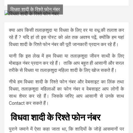
विधवा शादी के रिश्ते फोन नंबर
क्या आप किसी तलाक़शुदा या विधवा के लिए वर या वधू की तलाश कर
रहे हैं ? यदि हां तो इस पोस्ट को अंत तक अवश्य पढ़ें, क्योंकि हम यहां
विधवा शादी के रिश्ते फोन नंबर की पूरी जानकारी प्रदान कर रहे हैं।
यानी कि इस लेख में हम विधवा या तलाक़शुदा जीवन साथी के लिए
मोबाइल नंबर प्रदान कर रहे हैं। ताकि आप बहुत ही आसानी और सरल
तरीके से विधवा या तलाक़शुदा महिला शादी के लिए खोज सकते हैं।
नीचे हम विधवा शादी के रिश्ते फोन नंबर और वेबसाइट का लिंक तथा
विधवा, तलाक़शुदा महिलाओं का फोन नंबर व वेबसाइट आप लोगों के
साथ शेयर कर रहे हैं। जिसके जरिए आप आसानी से उनके साथ
Contact कर सकते हैं।
विधवा शादी के रिश्ते फोन नंबर
पुराने जमाने में ऐसा कहा जाता था, कि शादियों के जोड़े आसमानों पर