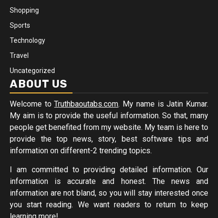
Shopping
Sports
Technology
Travel
Uncategorized
ABOUT US
Welcome to
Truthbaoutabs.com
. My name is Jatin Kumar.
My aim is to provide the useful information. So that, many
people get benefited from my website. My team is here to
provide the top news, story, best software tips and
information on different-2 trending topics.
I am committed to providing detailed information. Our
information is accurate and honest. The news and
information are not bland, so you will stay interested once
you start reading. We want readers to return to keep
learning more!