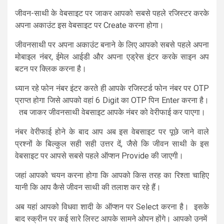
जीवन-साथी के वेबसाइट पर जाकर आपको सबसे पहले रजिस्टर करके
अपना अकाउंट इस वेबसाइट पर Create करना होगा।
जीवनसाथी पर अपना अकाउंट बनाने के लिए आपको सबसे पहले अपना
मोबाइल नंबर, ईमेल आईडी और अपना एड्रेस इंटर करके साइन अप
बटन पर क्लिक करना है।
ध्यान रहे फोन नंबर इंटर करते ही आपके रजिस्टर्ड फोन नंबर पर OTP
प्राप्त होगा जिसे आपको वहां 6 Digit का OTP पिन Enter करना है।
तब जाकर जीवनसाथी वेबसाइट आपके नंबर को वेरीफाई कर पाएगा।
नंबर वेरीफाई होने के बाद आप अब इस वेबसाइट पर पूछे जाने वाले
प्रश्नों के बिल्कुल सही सही उत्तर दें, जैसे कि जीवन साथी के इस
वेबसाइट पर आपसे सबसे पहले ऑप्शन Provide की जाएगी।
जहां आपको चयन करना होगा कि आपको किस तरह का रिश्ता चाहिए
यानी कि आप कैसे जीवन साथी की तलाश कर रहे हैं।
अब यहां आपको विधवा शादी के ऑप्शन पर Select करना है। इसके
बाद स्क्रीन पर कई सारे लिस्ट आपके सामने ओपन होंगे। आपको उनमें