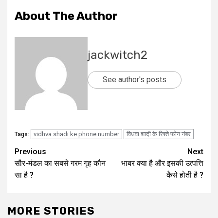
About The Author
jackwitch2
See author's posts
vidhva shadi ke phone number
विधवा शादी के रिश्ते फोन नंबर
Tags:
Post
Previous
Next
सौर-मंडल का सबसे गरम गृह कौन
भाबर क्या है और इसकी उत्पत्ति
navigation
सा है ?
कैसे होती है ?
MORE STORIES