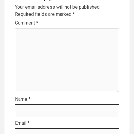
Your email address will not be published.
Required fields are marked
*
Comment
*
Name
*
Email
*