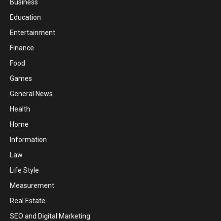
Business
Education
Entertainment
Finance
Food
Games
General News
Health
Home
Information
Law
Life Style
Measurement
Real Estate
SEO and Digital Marketing