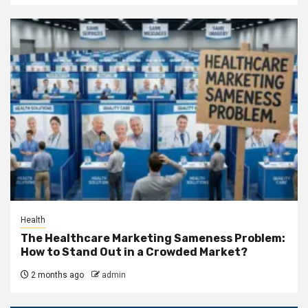
Health
The Healthcare Marketing Sameness Problem:
How to Stand Out in a Crowded Market?
2 months ago
admin