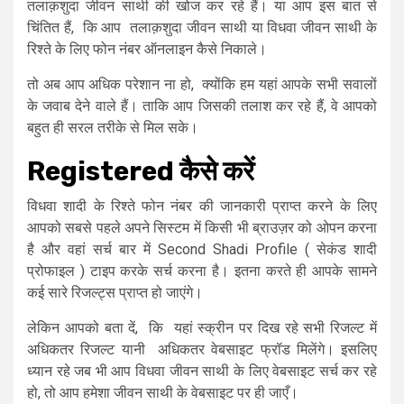
तलाक़शुदा जीवन साथी की खोज कर रहे हैं। या आप इस बात से
चिंतित हैं, कि आप तलाक़शुदा जीवन साथी या विधवा जीवन साथी के
रिश्ते के लिए फोन नंबर ऑनलाइन कैसे निकाले।
तो अब आप अधिक परेशान ना हो, क्योंकि हम यहां आपके सभी सवालों
के जवाब देने वाले हैं। ताकि आप जिसकी तलाश कर रहे हैं, वे आपको
बहुत ही सरल तरीके से मिल सके।
Registered कैसे करें
विधवा शादी के रिश्ते फोन नंबर की जानकारी प्राप्त करने के लिए
आपको सबसे पहले अपने सिस्टम में किसी भी ब्राउज़र को ओपन करना
है और वहां सर्च बार में Second Shadi Profile ( सेकंड शादी
प्रोफाइल ) टाइप करके सर्च करना है। इतना करते ही आपके सामने
कई सारे रिजल्ट्स प्राप्त हो जाएंगे।
लेकिन आपको बता दें, कि यहां स्क्रीन पर दिख रहे सभी रिजल्ट में
अधिकतर रिजल्ट यानी अधिकतर वेबसाइट फ्रॉड मिलेंगे। इसलिए
ध्यान रहे जब भी आप विधवा जीवन साथी के लिए वेबसाइट सर्च कर रहे
हो, तो आप हमेशा जीवन साथी के वेबसाइट पर ही जाएँ।