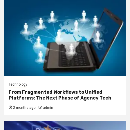
Technology
From Fragmented Workflows to Unified
Platforms: The Next Phase of Agency Tech
2 months ago
admin