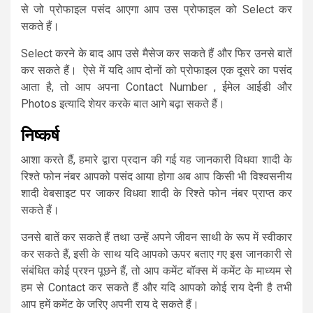
से जो प्रोफाइल पसंद आएगा आप उस प्रोफाइल को Select कर
सकते हैं।
Select करने के बाद आप उसे मैसेज कर सकते हैं और फिर उनसे बातें
कर सकते हैं। ऐसे में यदि आप दोनों को प्रोफाइल एक दूसरे का पसंद
आता है, तो आप अपना Contact Number , ईमेल आईडी और
Photos इत्यादि शेयर करके बात आगे बढ़ा सकते हैं।
निष्कर्ष
आशा करते हैं, हमारे द्वारा प्रदान की गई यह जानकारी विधवा शादी के
रिश्ते फोन नंबर आपको पसंद आया होगा अब आप किसी भी विश्वसनीय
शादी वेबसाइट पर जाकर विधवा शादी के रिश्ते फोन नंबर प्राप्त कर
सकते हैं।
उनसे बातें कर सकते हैं तथा उन्हें अपने जीवन साथी के रूप में स्वीकार
कर सकते हैं, इसी के साथ यदि आपको ऊपर बताए गए इस जानकारी से
संबंधित कोई प्रश्न पूछने हैं, तो आप कमेंट बॉक्स में कमेंट के माध्यम से
हम से Contact कर सकते हैं और यदि आपको कोई राय देनी है तभी
आप हमें कमेंट के जरिए अपनी राय दे सकते हैं।