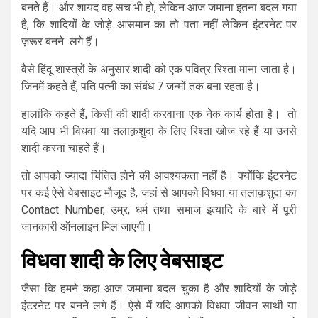
बनते हैं। और शायद वह सच भी हो, लेकिन आज जमाना इतना बदल गया
है, कि शादियों के जोड़े आसमान का तो पता नहीं लेकिन इंटरनेट पर
ज़रूर बनने लगे हैं।
वैसे हिंदू शास्त्रों के अनुसार शादी को एक पवित्र रिश्ता माना जाता है।
जिनमें कहते हैं, पति पत्नी का संबंध 7 जन्मों तक बना रहता है।
हालांकि कहते हैं, किसी की शादी करवाना एक नेक कार्य होता है। तो
यदि आप भी विधवा या तलाक़शुदा के लिए रिश्ता खोज रहे हैं या उनसे
शादी करना चाहते हैं।
तो आपको ज्यादा चिंतित होने की आवश्यकता नहीं है। क्योंकि इंटरनेट
पर कई ऐसे वेबसाइट मौजूद है, जहां से आपको विधवा या तलाक़शुदा का
Contact Number, उम्र, धर्म तथा समाज इत्यादि के बारे में पूरी
जानकारी ऑनलाइन मिल जाएगी।
विधवा शादी के लिए वेबसाइट
जैसा कि हमने कहा आज जमाना बदल चुका है और शादियों के जोड़े
इंटरनेट पर बनने लगे हैं। ऐसे में यदि आपको विधवा जीवन साथी या