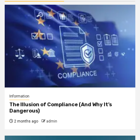
Information
The Illusion of Compliance (And Why It’s
Dangerous)
2 months ago
admin