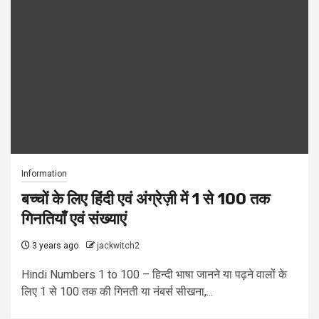
Information
बच्चों के लिए हिंदी एवं अंग्रेज़ी में 1 से 100 तक
गिनतियाँ एवं संख्याएं
3 years ago
jackwitch2
Hindi Numbers 1 to 100 – हिन्दी भाषा जानने या पढ़ने वालों के
लिए 1 से 100 तक की गिनती या नंबर्स सीखना,...