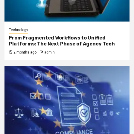
Technology
From Fragmented Workflows to Unified
Platforms: The Next Phase of Agency Tech
2 months ago
admin