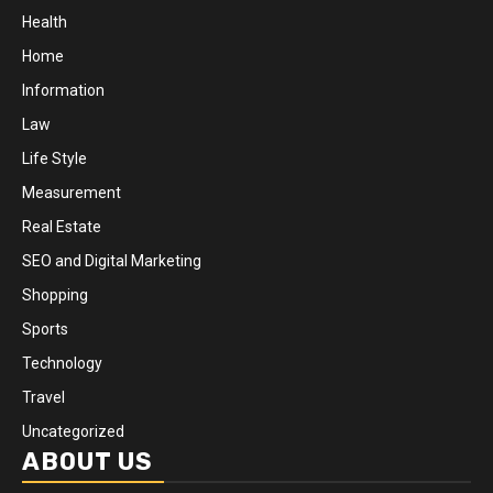
Health
Home
Information
Law
Life Style
Measurement
Real Estate
SEO and Digital Marketing
Shopping
Sports
Technology
Travel
Uncategorized
ABOUT US