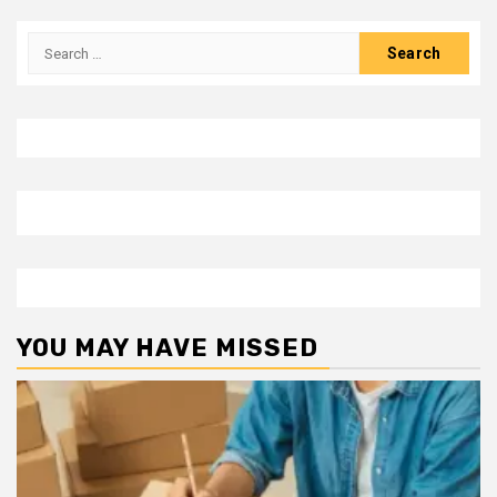
Search
for:
YOU MAY HAVE MISSED