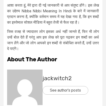
आशा करता हूं, मेरे द्वारा दी गई जानकारी से आप संतुष्ट होंगे। इस लेख
का उद्देश्य Nibba Nibbi Meaning In Hindi के बारे में जानकारी
प्रदान करना है, क्योंकि वर्तमान समय में यह देखा गया है, कि इन शब्दों
का इस्तेमाल सोशल मीडिया में बहुत तेजी से फैल रहा है।
जिस वजह से ज्यादातर लोग इसका अर्थ नहीं जानते हैं, फिर भी लोग
उन्हें बोल देते हैं परंतु आप इस लेख को पूरा पढ़कर इन शब्दों का अर्थ
जान लेंगे और जो लोग आपको इन शब्दों से संबोधित करते हैं, उन्हें उत्तर
दे पाएंगे।
About The Author
jackwitch2
See author's posts