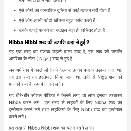
उन्हें ज्यादा ज्ञान नहीं होता है।
ऐसे लोगों को वास्तविक दुनिया से कोई मतलब नहीं होता है।
ऐसे लोग अपनी फोटो खींचना बहुत पसंद करते हैं।
उनके कपड़े पहनने का स्टाइल बड़ा ही विचित्र होता है।
Nibba Nibbi
शब्द
की
उत्पत्ति
कहां
से
हुई ?
यह एक तरह का मजाक उड़ाने वाला शब्द है, इस शब्द की उत्पत्ति
अमेरिका के नीगा ( Niga ) शब्द से हुई है।
जब अमेरिका में काले लोगों को देखकर उनका मजाक उड़ाया जाता था,
तब इस शब्द का इस्तेमाल किया जाता था, तभी से Niga शब्द को
मजाकी शब्द के रूप में जानने लगे।
यह धीरे-धीरे सोशल मीडिया में फैलने लगा, तो लोग इसका उच्चारण
Nibba करने लगे। इस तरह से लड़कों के लिए Nibba शब्द का
इस्तेमाल करने लगे तथा लड़कियों के लिए Nibbi शब्द का इस्तेमाल
करने लगे।
इस तरह से Nibba Nibbi शब्द का चलन बढ़ने लगा।