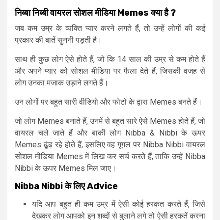
निब्बा
निब्बी
वायरल
सोशल
मीडिया
Memes
क्या
है ?
जब कम उम्र के व्यक्ति प्यार करने लगते हैं, तो उन्हें लोगों की कई
प्रकार की बातें सुननी पड़ती है।
साथ ही कुछ लोग ऐसे होते हैं, जो कि 14 साल की उम्र से कम होते हैं
और अपने प्यार को सोशल मीडिया पर फैला देते हैं, जिसकी वजह से
लोग उनका मजाक उड़ाने लगते हैं।
उन लोगों पर बहुत सारी वीडियो और फोटो के द्वारा Memes बनते हैं।
जो लोग Memes बनाते हैं, उनमें से बहुत सारे ऐसे Memes होते हैं, जो
वायरल चले जाते हैं और बाकी लोग Nibba & Nibbi के ऊपर
Memes ढूंढ रहे होते हैं, इसलिए वह गूगल पर Nibba Nibbi वायरल
सोशल मीडिया Memes में लिख कर सर्च करते हैं, ताकि उन्हें Nibba
Nibbi के ऊपर Memes मिल जाए।
Nibba Nibbi
के
लिए
Advice
यदि आप बहुत ही कम उम्र में ऐसी कोई हरकत करते हैं, जिसे
देखकर लोग आपको इन शब्दों से बुलाने लगे तो ऐसी हरकतें करना