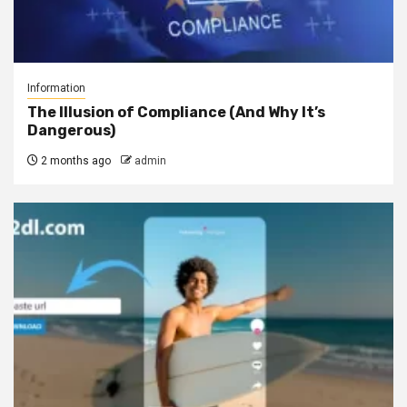
Information
The Illusion of Compliance (And Why It’s
Dangerous)
2 months ago
admin