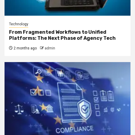
Technology
From Fragmented Workflows to Unified
Platforms: The Next Phase of Agency Tech
2 months ago
admin