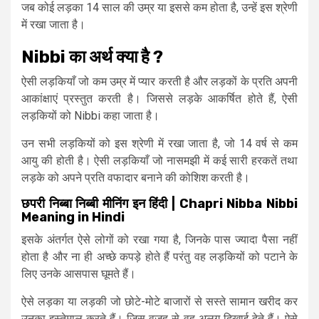
जब कोई लड़का 14 साल की उम्र या इससे कम होता है, उन्हें इस श्रेणी
में रखा जाता है।
Nibbi
का
अर्थ
क्या
है ?
ऐसी लड़कियाँ जो कम उम्र में प्यार करती है और लड़कों के प्रति अपनी
आकांक्षाएं प्रस्तुत करती है। जिससे लड़के आकर्षित होते हैं, ऐसी
लड़कियों को Nibbi कहा जाता है।
उन सभी लड़कियों को इस श्रेणी में रखा जाता है, जो 14 वर्ष से कम
आयु की होती है। ऐसी लड़कियाँ जो नासमझी में कई सारी हरकतें तथा
लड़के को अपने प्रति वफादार बनाने की कोशिश करती है।
छपरी
निब्बा
निब्बी
मीनिंग
इन
हिंदी
| Chapri Nibba Nibbi
Meaning in Hindi
इसके अंतर्गत ऐसे लोगों को रखा गया है, जिनके पास ज्यादा पैसा नहीं
होता है और ना ही अच्छे कपड़े होते हैं परंतु वह लड़कियों को पटाने के
लिए उनके आसपास घूमते हैं।
ऐसे लड़का या लड़की जो छोटे-मोटे बाजारों से सस्ते सामान खरीद कर
उनका इस्तेमाल करते हैं। जिस वजह से वह अलग दिखाई देते हैं। ऐसे