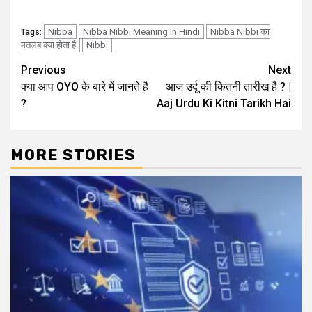
Nibba
Nibba Nibbi Meaning in Hindi
Nibba Nibbi का
Tags:
मतलब क्या होता है
Nibbi
Post
Previous
Next
क्या आप OYO के बारे में जानते है
आज उर्दू की कितनी तारीख है ? |
navigation
?
Aaj Urdu Ki Kitni Tarikh Hai
MORE STORIES