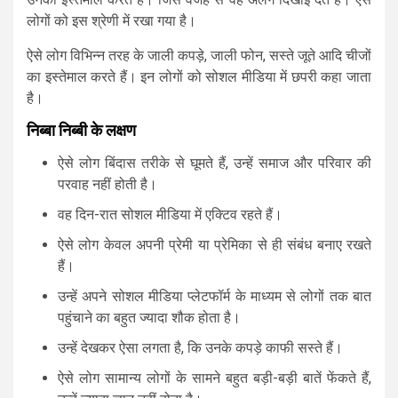
लोगों को इस श्रेणी में रखा गया है।
ऐसे लोग विभिन्न तरह के जाली कपड़े, जाली फोन, सस्ते जूते आदि चीजों
का इस्तेमाल करते हैं। इन लोगों को सोशल मीडिया में छपरी कहा जाता
है।
निब्बा
निब्बी
के
लक्षण
ऐसे लोग बिंदास तरीके से घूमते हैं, उन्हें समाज और परिवार की
परवाह नहीं होती है।
वह दिन-रात सोशल मीडिया में एक्टिव रहते हैं।
ऐसे लोग केवल अपनी प्रेमी या प्रेमिका से ही संबंध बनाए रखते
हैं।
उन्हें अपने सोशल मीडिया प्लेटफॉर्म के माध्यम से लोगों तक बात
पहुंचाने का बहुत ज्यादा शौक होता है।
उन्हें देखकर ऐसा लगता है, कि उनके कपड़े काफी सस्ते हैं।
ऐसे लोग सामान्य लोगों के सामने बहुत बड़ी-बड़ी बातें फेंकते हैं,