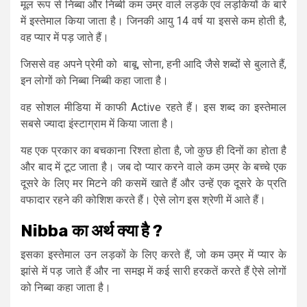
मूल रूप से निब्बा और निब्बी कम उम्र वाले लड़के एवं लड़कियों के बारे
में इस्तेमाल किया जाता है। जिनकी आयु 14 वर्ष या इससे कम होती है,
वह प्यार में पड़ जाते हैं।
जिससे वह अपने प्रेमी को बाबू, सोना, हनी आदि जैसे शब्दों से बुलाते हैं,
इन लोगों को निब्बा निब्बी कहा जाता है।
वह सोशल मीडिया में काफी Active रहते हैं। इस शब्द का इस्तेमाल
सबसे ज्यादा इंस्टाग्राम में किया जाता है।
यह एक प्रकार का बचकाना रिश्ता होता है, जो कुछ ही दिनों का होता है
और बाद में टूट जाता है। जब दो प्यार करने वाले कम उम्र के बच्चे एक
दूसरे के लिए मर मिटने की कसमें खाते हैं और उन्हें एक दूसरे के प्रति
वफादार रहने की कोशिश करते हैं। ऐसे लोग इस श्रेणी में आते हैं।
Nibba
का
अर्थ
क्या
है ?
इसका इस्तेमाल उन लड़कों के लिए करते हैं, जो कम उम्र में प्यार के
झांसे में पड़ जाते हैं और ना समझ में कई सारी हरकतें करते हैं ऐसे लोगों
को निब्बा कहा जाता है।