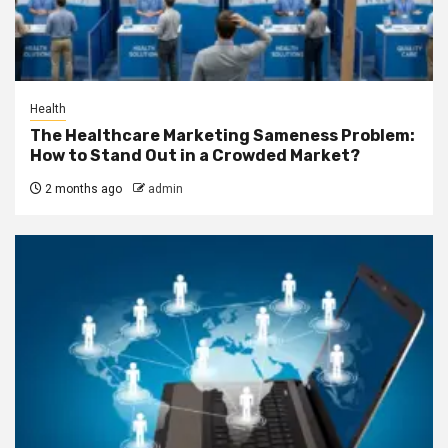
Health
The Healthcare Marketing Sameness Problem:
How to Stand Out in a Crowded Market?
2 months ago
admin