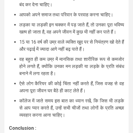
बंद कर देना चाहिए।
आपको अपने समाज तथा परिवार के परवाह करना चाहिए।
लड़का या लड़की इन चक्कर में पड़ जाते हैं, तो उनका पूरा भविष्य
खत्म हो जाता है, वह अपने जीवन में कुछ भी नहीं कर पाते हैं।
15 या 16 वर्ष की उम्र वाले व्यक्ति खुद पर से नियंत्रण खो देते हैं
और पढ़ाई में ज्यादा आगे नहीं बढ़ पाते हैं।
वह बहुत ही कम उम्र में मानसिक तथा शारीरिक रूप से कमजोर
होने लगते हैं, क्योंकि उनका मन लड़की या लड़के के प्रति संबंध
बनाने में लगा रहता है।
ऐसे लोग कैरियर की कोई चिंता नहीं करते हैं, जिस वजह से वह
अपना पूरा जीवन घर बैठे ही काट लेते हैं।
कॉलेज में जाते समय इस बात का ध्यान रखें, कि जिस भी लड़के
से आप प्यार करते हैं, उन्हें सभी चीजों तथा लोगों के प्रति अच्छा
व्यवहार करना आना चाहिए।
Conclusion :