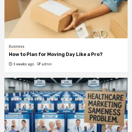
Business
How to Plan for Moving Day Like a Pro?
3 weeks ago
admin