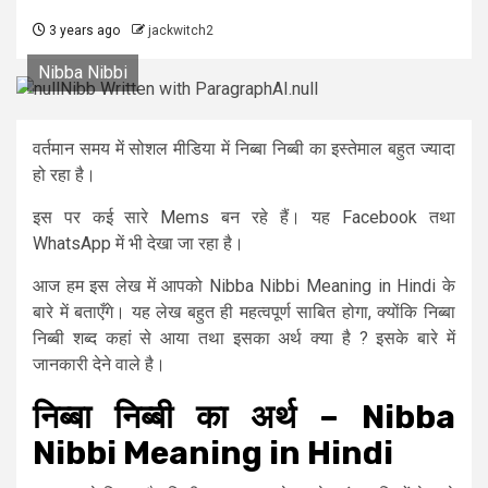
3 years ago
jackwitch2
Nibba Nibbi
वर्तमान समय में सोशल मीडिया में निब्बा निब्बी का इस्तेमाल बहुत ज्यादा
हो रहा है।
इस पर कई सारे Mems बन रहे हैं। यह Facebook तथा
WhatsApp में भी देखा जा रहा है।
आज हम इस लेख में आपको Nibba Nibbi Meaning in Hindi के
बारे में बताएँगे। यह लेख बहुत ही महत्वपूर्ण साबित होगा, क्योंकि निब्बा
निब्बी शब्द कहां से आया तथा इसका अर्थ क्या है ? इसके बारे में
जानकारी देने वाले है।
निब्बा
निब्बी
का
अर्थ
– Nibba
Nibbi Meaning in Hindi