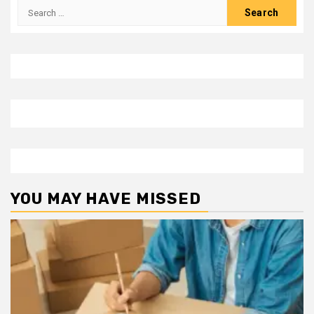
Search
for:
YOU MAY HAVE MISSED