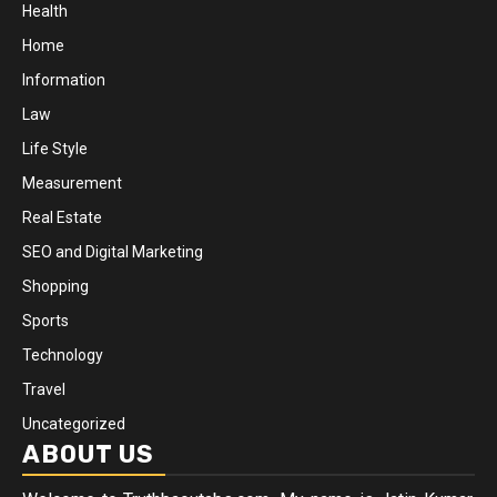
Health
Home
Information
Law
Life Style
Measurement
Real Estate
SEO and Digital Marketing
Shopping
Sports
Technology
Travel
Uncategorized
ABOUT US