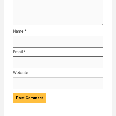
Name
*
Email
*
Website