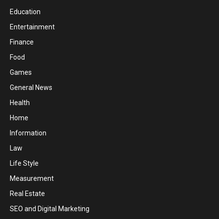
Education
Entertainment
Finance
Food
Games
General News
Health
Home
Information
Law
Life Style
Measurement
Real Estate
SEO and Digital Marketing