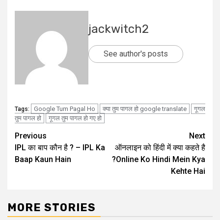
jackwitch2
See author's posts
Google Tum Pagal Ho
क्या तुम पागल हो google translate
गूगल
Tags:
तुम पागल हो
गूगल तुम पागल हो गए हो
Post
Previous
Next
IPL का बाप कौन है ? – IPL Ka
ऑनलाइन को हिंदी में क्या कहते है
navigation
Baap Kaun Hain
?Online Ko Hindi Mein Kya
Kehte Hai
MORE STORIES