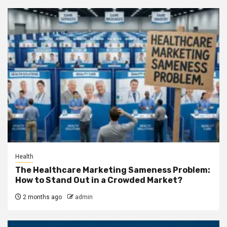
Health
The Healthcare Marketing Sameness Problem:
How to Stand Out in a Crowded Market?
2 months ago
admin