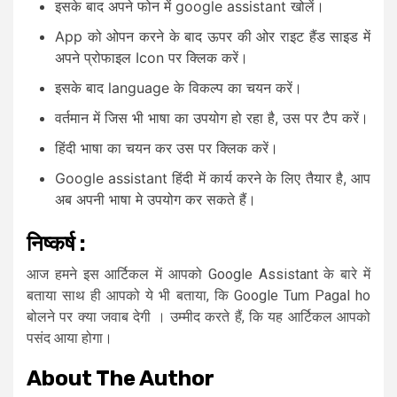
इसके बाद अपने फोन में google assistant खोलें।
App को ओपन करने के बाद ऊपर की ओर राइट हैंड साइड में
अपने प्रोफाइल Icon पर क्लिक करें।
इसके बाद language के विकल्प का चयन करें।
वर्तमान में जिस भी भाषा का उपयोग हो रहा है, उस पर टैप करें।
हिंदी भाषा का चयन कर उस पर क्लिक करें।
Google assistant हिंदी में कार्य करने के लिए तैयार है, आप
अब अपनी भाषा मे उपयोग कर सकते हैं।
निष्कर्ष :
आज हमने इस आर्टिकल में आपको Google Assistant के बारे में
बताया साथ ही आपको ये भी बताया, कि Google Tum Pagal ho
बोलने पर क्या जवाब देगी । उम्मीद करते हैं, कि यह आर्टिकल आपको
पसंद आया होगा।
About The Author