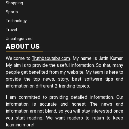
Shopping
Sports
Technology
Travel
Uncategorized
ABOUT US
Welcome to
Truthbaoutabs.com
. My name is Jatin Kumar.
My aim is to provide the useful information. So that, many
people get benefited from my website. My team is here to
provide the top news, story, best software tips and
information on different-2 trending topics.
I am committed to providing detailed information. Our
information is accurate and honest. The news and
information are not bland, so you will stay interested once
you start reading. We want readers to return to keep
learning more!