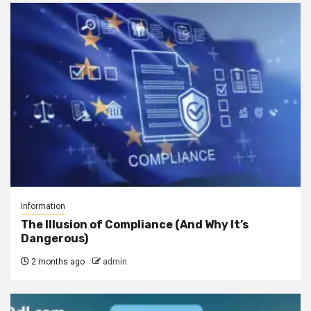
Information
The Illusion of Compliance (And Why It’s
Dangerous)
2 months ago
admin