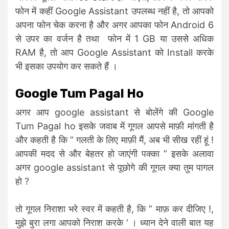
फोन में कहीं Google Assistant उपलब्ध नहीं है, तो आपको
अपना फोन चेक करना है और अगर आपका फोन Android 6
से उपर का वर्जन है तथा फोन में 1 GB या उससे अधिक
RAM है, तो आप Google Assistant को Install करके
भी इसका उपयोग कर सकते हैं ।
Google Tum Pagal Ho
अगर आप google assistant से बोलेंगे की Google
Tum Pagal ho इसके जवाब में गूगल आपसे माफ़ी मांगती है
और कहती है कि ” गलती के लिए माफ़ी मैं, अब भी सीख रहीं हूं !
आपकी मदद से और बेहतर हो जाएंगी पक्का ” इसके अलावा
अगर google assistant से पूछोगे की गूगल क्या तुम पागल
हो ?
तो गूगल निराशा भरे स्वर में कहती है, कि ” माफ़ कर दीजिए !,
मुझे बुरा लगा आपको निराश करके ‘ । ध्यान देने वाली बात यह