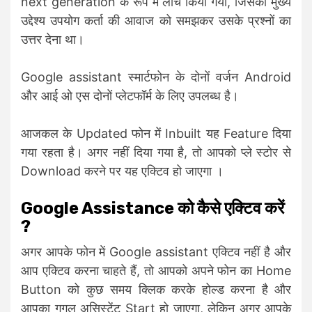
next generation के रूप में लाँच किया गया, जिसका मुख्य
उद्देश्य उपयोग कर्ता की आवाज को समझकर उसके प्रश्नों का
उत्तर देना था।
Google assistant स्मार्टफोन के दोनों वर्जन Android
और आई ओ एस दोनों प्लेटफॉर्म के लिए उपलब्ध है।
आजकल के Updated फोन में Inbuilt यह Feature दिया
गया रहता है। अगर नहीं दिया गया है, तो आपको प्ले स्टोर से
Download करने पर यह एक्टिव हो जाएगा ।
Google Assistance को कैसे एक्टिव करें
?
अगर आपके फोन में Google assistant एक्टिव नहीं है और
आप एक्टिव करना चाहते हैं, तो आपको अपने फोन का Home
Button को कुछ समय क्लिक करके होल्ड करना है और
आपका गूगल असिस्टेंट Start हो जाएगा, लेकिन अगर आपके