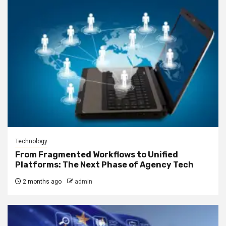
Technology
From Fragmented Workflows to Unified
Platforms: The Next Phase of Agency Tech
2 months ago
admin