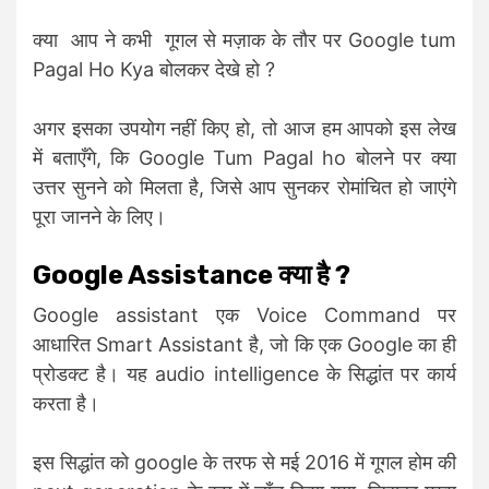
क्या आप ने कभी गूगल से मज़ाक के तौर पर Google tum
Pagal Ho Kya बोलकर देखे हो ?
अगर इसका उपयोग नहीं किए हो, तो आज हम आपको इस लेख
में बताएँगे, कि Google Tum Pagal ho बोलने पर क्या
उत्तर सुनने को मिलता है, जिसे आप सुनकर रोमांचित हो जाएंगे
पूरा जानने के लिए।
Google Assistance क्या है ?
Google assistant एक Voice Command पर
आधारित Smart Assistant है, जो कि एक Google का ही
प्रोडक्ट है। यह audio intelligence के सिद्धांत पर कार्य
करता है।
इस सिद्धांत को google के तरफ से मई 2016 में गूगल होम की