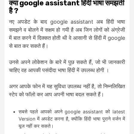
क्या google assistant हिंदी भाषा समझती
है ?
नए अपडेट के बाद google assistant अब हिंदी भाषा
समझने व बोलने में सक्षम हो गयी है अब जिन लोगों को अंग्रेजी
में बात करने में दिक्कत होती थी वे आसानी से हिंदी में google
से बात कर सकते हैं।
उनसे अपने लोकेशन के बारे में पुछ सकते हैं, जो भी जानकारी
चाहिए वह आपकी पसंदीदा भाषा हिंदी में उपलब्ध होगी ।
अगर आपके फोन में यह सुविधा उपलब्ध नहीं है, तो निम्नलिखित
स्टेप को फॉलो कर आप अपनी भाषा बदल सकते हैं।
सबसे पहले आपको अपने google assistant को latest
Version में अपडेट करना है, क्योंकि हिंदी भाषा पुराने वर्जन में
यूज नहीं कर सकते।