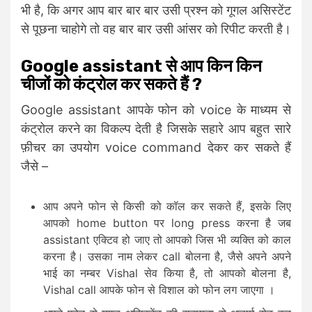
भी है, कि अगर आप बार बार बार उसी प्रश्न को गूगल असिस्टेंट
से पूछना चाहोगे तो वह बार बार उसी आंसर को रिपीट करती है।
Google assistant से आप किन किन
चीजों को कंट्रोल कर सकते हैं ?
Google assistant आपके फोन को voice के माध्यम से
कंट्रोल करने का विकल्प देती है जिसके सहारे आप बहुत सारे
फ़ीचर का उपयोग voice command देकर कर सकते हैं
जैसे –
आप अपने फोन से किसी को कॉल कर सकते हैं, इसके लिए
आपको home button पर long press करना है जब
assistant एक्टिव हो जाए तो आपको जिस भी व्यक्ति को काल
करना है। उसका नाम लेकर call बोलना है, जैसे अपने अपने
भाई का नम्बर Vishal सेव किया है, तो आपको बोलना है,
Vishal call आपके फोन से विशाल को फोन लग जाएगा ।