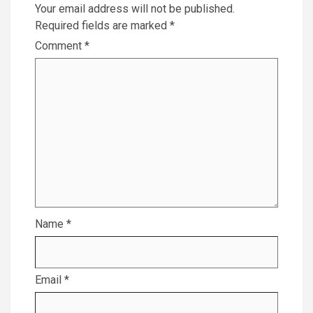
Your email address will not be published.
Required fields are marked
*
Comment
*
Name
*
Email
*