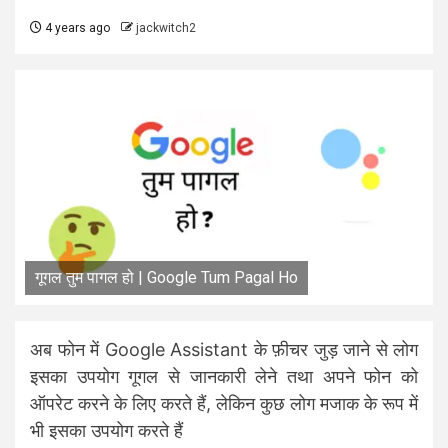
4 years ago
jackwitch2
गूगल तुम पागल हो | Google Tum Pagal Ho
अब फोन में Google Assistant के फ़ीचर जुड़ जाने से लोग
इसका उपयोग गूगल से जानकारी लेने तथा अपने फोन को
ऑपरेट करने के लिए करते हैं, लेकिन कुछ लोग मजाक के रूप में
भी इसका उपयोग करते हैं