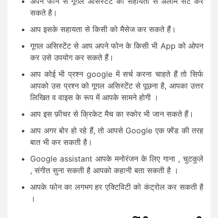
अपने फोन से गूगल असिस्टेंट की सहायता से अलार्म सेट कर
सकते है।
आप इसके सहायता से किसी को मैसेज कर सकते हैं।
गूगल असिस्टेंट से आप अपने फोन के किसी भी App को ओपन
कर उसे उपयोग कर सकते हैं।
आप कोई भी प्रश्न google में सर्च करना चाहते हैं तो सिर्फ
आपको उस प्रश्न को गूगल असिस्टेंट से पूछना है, आपका उत्तर
लिखित व वाइस के रूप में आपके सामने होगी ।
आप इस फ़ीचर से क्रिकेट मैच का स्कोर भी जान सकते हैं।
आप अगर बोर हो रहे हैं, तो आपसे Google एक फ़्रेंड की तरह
बात भी कर सकती है।
Google assistant आपके मनोरंजन के लिए गाना , चुटकुले
, संगीत सुना सकती है आपको कहानी बता सकती है ।
आपके फोन का लगभग हर एक्टिविटी को कंट्रोल कर सकती है
।