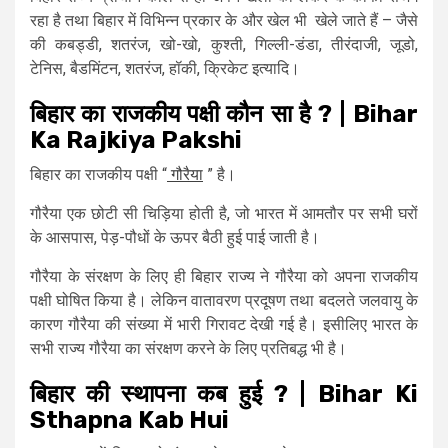
रहा है तथा बिहार में विभिन्न प्रकार के और खेल भी खेले जाते हैं – जैसे
की कबड्डी, शतरंज, खो-खो, कुश्ती, गिल्ली-डंडा, तीरंदाजी, जूडो,
टेनिस, बैडमिंटन, शतरंज, हॉकी, क्रिकेट इत्यादि।
बिहार का राजकीय पक्षी कौन सा है ? | Bihar
Ka Rajkiya Pakshi
बिहार का राजकीय पक्षी “
गौरैया
” है।
गौरैया एक छोटी सी चिड़िया होती है, जो भारत में आमतौर पर सभी घरों
के आसपास, पेड़-पौधों के ऊपर बैठी हुई पाई जाती है।
गौरैया के संरक्षण के लिए ही बिहार राज्य ने गौरैया को अपना राजकीय
पक्षी घोषित किया है। लेकिन वातावरण प्रदूषण तथा बदलते जलवायु के
कारण गौरैया की संख्या में भारी गिरावट देखी गई है। इसीलिए भारत के
सभी राज्य गौरैया का संरक्षण करने के लिए प्रतिबद्ध भी है।
बिहार की स्थापना कब हुई ? | Bihar Ki
Sthapna Kab Hui