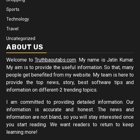
Sports
Technology
Travel
Uncategorized
ABOUT US
Welcome to
Truthbaoutabs.com
. My name is Jatin Kumar.
My aim is to provide the useful information. So that, many
people get benefited from my website. My team is here to
provide the top news, story, best software tips and
information on different-2 trending topics.
I am committed to providing detailed information. Our
information is accurate and honest. The news and
information are not bland, so you will stay interested once
you start reading. We want readers to return to keep
learning more!