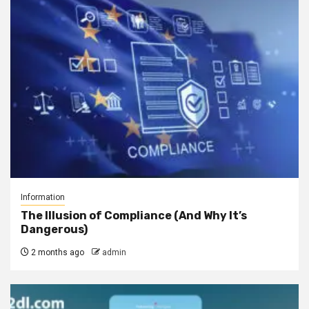
Information
The Illusion of Compliance (And Why It’s
Dangerous)
2 months ago
admin