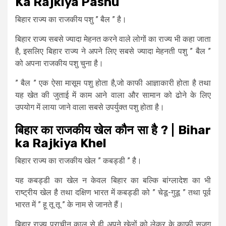
Ka Rajkiya Pashu
बिहार राज्य का राजकीय पशु ” बैल ” है।
बिहार राज्य सबसे ज्यादा मेहनत करने वाले लोगों का राज्य भी कहा जाता
है, इसलिए बिहार राज्य ने अपने लिए सबसे ज्यादा मेहनती पशु ” बैल ”
को अपना राजकीय पशु चुना है।
” बैल ” एक ऐसा मासूम पशु होता है,जो काफी आज्ञाकारी होता है तथा
यह खेत की जुताई में काम आने वाला और सामान को ढोने के लिए
उपयोग में लाया जाने वाला सबसे उपर्युक्त पशु होता है।
बिहार का राजकीय खेल कौन सा है ? | Bihar
ka Rajkiya Khel
बिहार राज्य का राजकीय खेल ” कबड्डी ” है।
यह कबड्डी का खेल न केवल बिहार का बल्कि बांग्लादेश का भी
राष्ट्रीय खेल है तथा दक्षिण भारत में कबड्डी को ” चेडू-गुडू ” तथा पूर्व
भारत में ” हू तू तू ” के नाम से जानते हैं।
बिहार राज्य प्राचीन काल से ही अपने खेलों को लेकर के काफी सजग