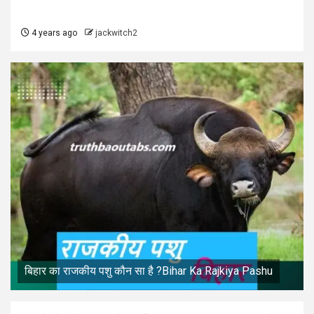
4 years ago
jackwitch2
बिहार का राजकीय पशु कौन सा है ?Bihar Ka Rajkiya Pashu