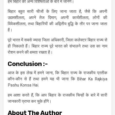
हम बिहार की अन्य विशेषताओं के बारे में जानेंगे।
बिहार बहुत सारी चीजों के लिए जाना जाता है, जैसे कि अपनी
उद्यमशीलता, अपने तेज दिमाग, अपनी कार्यशीलता, लोगों की
विवेकशीलता, तथा बिहारियों की अद्वितीय बुद्धि के तौर पर जाना जाता
है।
पूरे भारत में सबसे ज्यादा जिला अधिकारी, जिला कलेक्टर बिहार राज्य से
ही निकलते हैं। बिहार राज्य पूरे भारत को संभालने तथा उस का नाम
रोशन करने की क्षमता रखता है।
Conclusion :-
आज के इस लेख में हमने जाना, कि बिहार राज्य के राजकीय प्रतीक
कौन-कौन से हैं तथा हमने यह भी जाना कि Bihar Ka Rajkiya
Pashu Konsa Hai.
हम आशा करते हैं, कि आप बिहार के राजकीय चिन्हों के बारे में सारी
जानकारी प्राप्त कर चुके होंगे।
About The Author