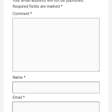
Your email address will not be published.
Required fields are marked
*
Comment
*
Name
*
Email
*