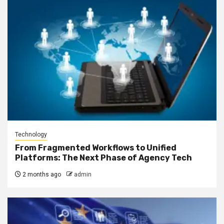
Technology
From Fragmented Workflows to Unified
Platforms: The Next Phase of Agency Tech
2 months ago
admin