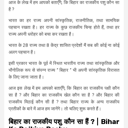
आज के लेख में हम आपको बताएँगे, कि बिहार का राजकीय पशु कौन सा
है ?
भारत का हर राज्य अपनी सांस्कृतिक, राजनीतिक, तथा सामयिक
पहचान रखता है। हर राज्य के कुछ राजकीय चिन्ह होते हैं, तथा हर
राज्य अपनी धरोहर को बचा कर रखता है।
भारत के 28 राज्य तथा 8 केंद्र शासित प्रदेशों मैं सब की कोई ना कोई
अलग पहचान है।
इसी प्रकार भारत के पूर्व में स्थित भारतीय राज्य तथा सांस्कृतिक और
भौगोलिक रूप से संपन्न राज्य ” बिहार ” भी अपनी सांस्कृतिक विरासत
के लिए जाना जाता है।
आज इस लेख में हम आपको बताएँगे, कि बिहार का राजकीय पक्षी कौन
सा है ? और बिहार का राजकीय खेल कौन सा है ? और बिहार की
राजकीय मिठाई कौन सी है ? तथा बिहार राज्य के अन्य राजकीय
प्रतीकों के बारे में आज हम जानेंगे। तो चलिए शुरू करते हैं।
बिहार का राजकीय पशु कौन सा हैं ? | Bihar