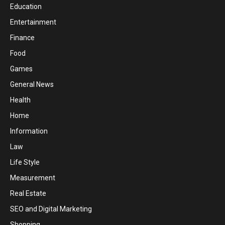
Education
Entertainment
Finance
Food
Games
General News
Health
Home
Information
Law
Life Style
Measurement
Real Estate
SEO and Digital Marketing
Shopping