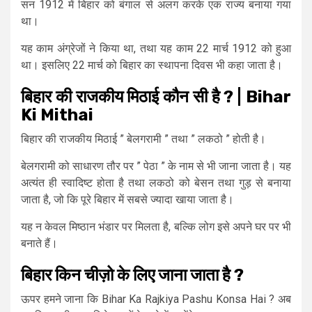
सन 1912 में बिहार को बंगाल से अलग करके एक राज्य बनाया गया
था।
यह काम अंग्रेजों ने किया था, तथा यह काम 22 मार्च 1912 को हुआ
था। इसलिए 22 मार्च को बिहार का स्थापना दिवस भी कहा जाता है।
बिहार की राजकीय मिठाई कौन सी है ? | Bihar
Ki Mithai
बिहार की राजकीय मिठाई ” बेलगरामी ” तथा ” लकठो ” होती है।
बेलगरामी को साधारण तौर पर ” पेठा ” के नाम से भी जाना जाता है। यह
अत्यंत ही स्वादिष्ट होता है तथा लकठो को बेसन तथा गुड़ से बनाया
जाता है, जो कि पूरे बिहार में सबसे ज्यादा खाया जाता है।
यह न केवल मिष्ठान भंडार पर मिलता है, बल्कि लोग इसे अपने घर पर भी
बनाते हैं।
बिहार किन चीज़ो के लिए जाना जाता है ?
ऊपर हमने जाना कि Bihar Ka Rajkiya Pashu Konsa Hai ? अब