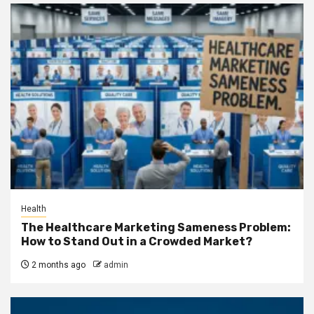
Health
The Healthcare Marketing Sameness Problem:
How to Stand Out in a Crowded Market?
2 months ago
admin