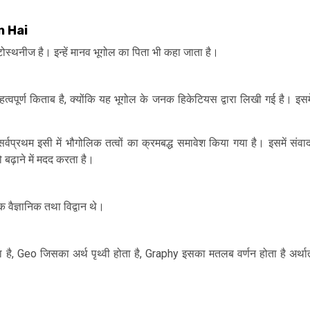
n Hai
ेटोस्थनीज है। इन्हें मानव भूगोल का पिता भी कहा जाता है।
त्वपूर्ण किताब है, क्योंकि यह भूगोल के जनक हिकेटियस द्वारा लिखी गई है। इसमे
्वप्रथम इसी में भौगोलिक तत्वों का क्रमबद्ध समावेश किया गया है। इसमें संवाद
 बढ़ाने में मदद करता है।
 वैज्ञानिक तथा विद्वान थे।
ता है, Geo जिसका अर्थ पृथ्वी होता है, Graphy इसका मतलब वर्णन होता है अर्थात