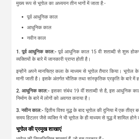
मुख्य रूप से भूगोल का अध्ययन तीन भागों में जाता है:-
पूर्व आधुनिक काल
आधुनिक काल
नवीन काल
1. पूर्व
आधुनिक
काल
:-
पूर्व आधुनिक काल 15 वी शताब्दी से शुरू होकर
व्यक्तियों के बारे में जानकारी प्राप्त होती है।
इन्होंने अपने मानचित्र कला के माध्यम से भूगोल तैयार किया। भूगोल के
मानी जाती है। इसके अंतर्गत भौतिक तथा सांस्कृतिक प्रकृति के बारे में ज्ञ
2. आधुनिक
काल
:-
इसका संबंध 19 वीं शताब्दी से है, इस आधुनिक काल
निर्माण के बारे में लोगों को अवगत कराया है।
3. नवीन
काल
:-
द्वितीय विश्व युद्ध के बाद भूगोल की दुनिया में एक तीव्
समय हिटलर जैसे व्यक्ति ने भी भूगोल के ही माध्यम से युद्ध में शामिल होन
भूगोल
की
प्रमुख
शाखाएं
भूगोल की निम्नलिखित शाखाएं हैं, जो इस प्रकार हैं:-