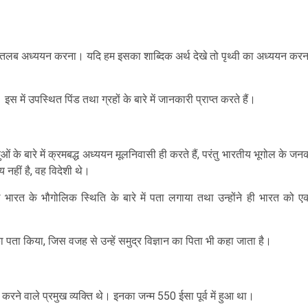
 का मतलब अध्ययन करना। यदि हम इसका शाब्दिक अर्थ देखे तो पृथ्वी का अध्ययन करन
 में उपस्थित पिंड तथा ग्रहों के बारे में जानकारी प्राप्त करते हैं।
ओं के बारे में क्रमबद्ध अध्ययन मूलनिवासी ही करते हैं, परंतु भारतीय भूगोल के जन
य नहीं है, वह विदेशी थे।
े भारत के भौगोलिक स्थिति के बारे में पता लगाया तथा उन्होंने ही भारत को ए
का पता किया, जिस वजह से उन्हें समुद्र विज्ञान का पिता भी कहा जाता है।
करने वाले प्रमुख व्यक्ति थे। इनका जन्म 550 ईसा पूर्व में हुआ था।