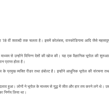
 18 वीं शताब्दी तक चलता है। इसमें कोलंबस, वास्कोडिगामा आदि जैसे महत्वपूर्
 माध्यम से उन्होंने विभिन्न देशों की खोज की। यह एक वैज्ञानिक भूगोल की शुरुआ
ान प्राप्त होता है।
 के प्रमुख व्यक्ति रीडर तथा हंबोल्ट है। इन्होंने आधुनिक भूगोल की संरचना तथ
र बदलाव हुआ। लोगों ने भूगोल के माध्यम से युद्ध में जीत और हार तय करने लगे थे। उ
े का निर्णय लिया था।