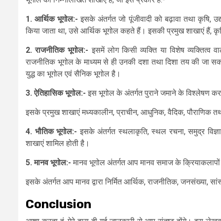
1. आर्थिक
भूगोल
:-
इसके अंतर्गत जो पूंजीवादी को बढ़ावा तथा कृषि, उ
किया जाता था, उसे आर्थिक भूगोल कहते हैं। इसकी प्रमुख शाखाएं हैं, क
2. राजनीतिक
भूगोल
:-
इसमें लोग किसी व्यक्ति या विशेष व्यक्तित्व 
राजनीतिक भूगोल के माध्यम से ही उनकी दशा तथा दिशा तय की जा सकती है
युद्ध का भूगोल एवं सैनिक भूगोल है।
3. ऐतिहासिक
भूगोल
:-
इस भूगोल के अंतर्गत पुराने जमाने के विश्लेषण करत
इसके प्रमुख शाखाएं मध्यकालीन, प्राचीन, आधुनिक, वैदिक, पौराणिक तथ
4. भौतिक
भूगोल
:-
इसके अंतर्गत स्थलाकृति, स्थल रचना, समुद्र विज्ञान,
शाखाएं शामिल होती है।
5. मानव
भूगोल
:-
मानव भूगोल अंतर्गत आप मानव समाज के क्रियाकलापों तथ
इसके अंतर्गत आप मानव द्वारा निर्मित आर्थिक, राजनीतिक, जनसंख्या, सां
Conclusion