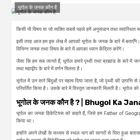
भूगोल के जनक कौन है
किसी भी विषय या जो व्यक्ति सबसे पहले हमें अनुसंधान तथा व्यवस्थित 
इसी तरह आज हम इस लेख में आपको भूगोल के जनक के बारे में बताएँगे। 
विभिन्न जनक तथा विषय के बारे में आपका ध्यान केंद्रित करेंगे।
जैसा कि हम सब जानते हैं, भूगोल हमारे पृथ्वी तथा ब्रह्मांड के बारे में
तथा महाद्वीप के बारे में वर्णन मिलता है।
भूगोल में उन सारे बिंदुओं पर महत्व दिया जाता है, जो पृथ्वी की उत्पत्त
परिवर्तित किया है। उसके बारे में विस्तृत जानकारी मिलती है। भूगोल 
भूगोल
के
जनक
कौन
है ? | Bhugol Ka Ja
भूगोल का जनक हिकेटियस को कहते हैं, जिसे हम Father of Geography
किया था।
इन्होंने अपने लेखों के माध्यम से स्थल भाग को सागरों से घिरा हुआ बताया थ