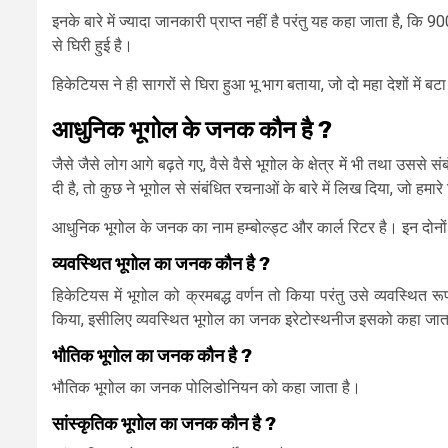
इनके बारे में ज्यादा जानकारी प्राप्त नहीं है परंतु यह कहा जाता है, कि
से घिरी हुई है।
हिकेटियस ने ही सागरों से घिरा हुआ भू भाग बताया, जो दो महा देशों में बटा 
आधुनिक
भूगोल
के
जनक
कौन
है ?
जैसे जैसे लोग आगे बढ़ते गए, वैसे वैसे भूगोल के क्षेत्र में भी तथा उससे 
दी है, तो कुछ ने भूगोल से संबंधित रचनाओं के बारे में लिख दिया, जो हमारे
आधुनिक भूगोल के जनक का नाम हम्बोल्ड्ट और कार्ल रिटर है। इन दोनों
व्यवस्थित
भूगोल
का
जनक
कौन
है ?
हिकेटियस में भूगोल को क्रमबद्ध वर्णन तो किया परंतु उसे व्यवस्थि
किया, इसीलिए व्यवस्थित भूगोल का जनक इरेटोस्थनीज इसको कहा जात
भौतिक
भूगोल
का
जनक
कौन
है ?
भौतिक भूगोल का जनक पोलिडोनियन को कहा जाता है।
सांस्कृतिक
भूगोल
का
जनक
कौन
है ?