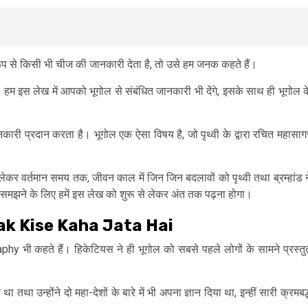
रूप से किसी भी चीज की जानकारी देता है, तो उसे हम जनक कहते हैं।
हम इस लेख में आपको भूगोल से संबंधित जानकारी भी देंगे, इसके साथ ही भूगोल क
 जानकारी प्रदान करता है। भूगोल एक ऐसा विषय है, जो पृथ्वी के द्वारा रचित महासाग
ि से लेकर वर्तमान समय तक, जीवन काल में जिन जिन बदलावों को पृथ्वी तथा ब्रम्हांड न
को समझने के लिए हमें इस लेख को शुरू से लेकर अंत तक पढ़ना होगा।
nak Kise Kaha Jata Hai
 भी कहते हैं। हिकेटियस ने ही भूगोल को सबसे पहले लोगों के सामने प्रस्तु
ा तथा उन्होंने दो महा-देशों के बारे में भी अपना ज्ञान दिया था, इन्हीं सारी क्रमबद्