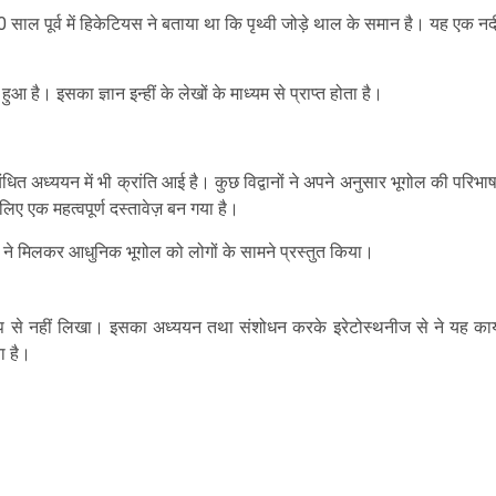
 900 साल पूर्व में हिकेटियस ने बताया था कि पृथ्वी जोड़े थाल के समान है। यह एक नद
हुआ है। इसका ज्ञान इन्हीं के लेखों के माध्यम से प्राप्त होता है।
संबंधित अध्ययन में भी क्रांति आई है। कुछ विद्वानों ने अपने अनुसार भूगोल की परिभाष
 लिए एक महत्वपूर्ण दस्तावेज़ बन गया है।
 ने मिलकर आधुनिक भूगोल को लोगों के सामने प्रस्तुत किया।
त रूप से नहीं लिखा। इसका अध्ययन तथा संशोधन करके इरेटोस्थनीज से ने यह कार्
ा है।