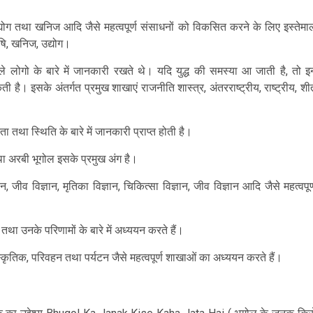
द्योग तथा खनिज आदि जैसे महत्वपूर्ण संसाधनों को विकसित करने के लिए इस्तेमा
ृषि, खनिज, उद्योग।
वाले लोगो के बारे में जानकारी रखते थे। यदि युद्ध की समस्या आ जाती है, तो इ
। इसके अंतर्गत प्रमुख शाखाएं राजनीति शास्त्र, अंतरराष्ट्रीय, राष्ट्रीय, शी
ा तथा स्थिति के बारे में जानकारी प्राप्त होती है।
ा अरबी भूगोल इसके प्रमुख अंग है।
 जीव विज्ञान, मृतिका विज्ञान, चिकित्सा विज्ञान, जीव विज्ञान आदि जैसे महत्वपूर्
ा उनके परिणामों के बारे में अध्ययन करते हैं।
स्कृतिक, परिवहन तथा पर्यटन जैसे महत्वपूर्ण शाखाओं का अध्ययन करते हैं।